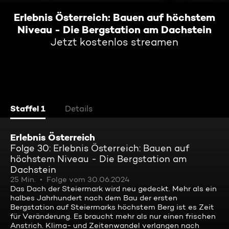
Erlebnis Österreich: Bauen auf höchstem
Niveau - Die Bergstation am Dachstein
Jetzt kostenlos streamen
Staffel 1
Details
Erlebnis Österreich
Folge 30: Erlebnis Österreich: Bauen auf
höchstem Niveau - Die Bergstation am
Dachstein
25 Min.
Folge vom 30.06.2024
Das Dach der Steiermark wird neu gedeckt. Mehr als ein
halbes Jahrhundert nach dem Bau der ersten
Bergstation auf Steiermarks höchstem Berg ist es Zeit
für Veränderung. Es braucht mehr als nur einen frischen
Anstrich. Klima- und Zeitenwandel verlangen nach