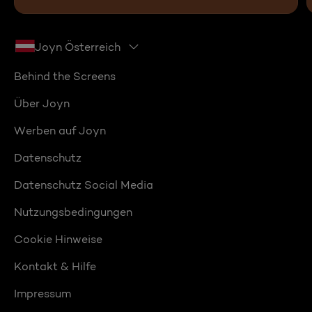
Joyn Österreich
Behind the Screens
Über Joyn
Werben auf Joyn
Datenschutz
Datenschutz Social Media
Nutzungsbedingungen
Cookie Hinweise
Kontakt & Hilfe
Impressum