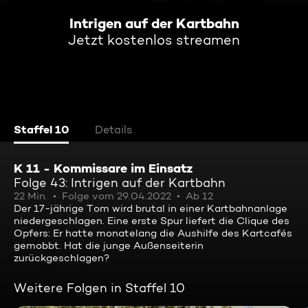
Intrigen auf der Kartbahn
Jetzt kostenlos streamen
Staffel 10
Details
K 11 - Kommissare im Einsatz
Folge 43: Intrigen auf der Kartbahn
22 Min.
Folge vom 29.04.2022
Ab 12
Der 17-jährige Tom wird brutal in einer Kartbahnanlage
niedergeschlagen. Eine erste Spur liefert die Clique des
Opfers: Er hatte monatelang die Aushilfe des Kartcafés
gemobbt. Hat die junge Außenseiterin
zurückgeschlagen?
Weitere Folgen in Staffel 10