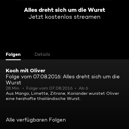
Alles dreht sich um die Wurst
Jetzt kostenlos streamen
Folgen
Details
Koch mit Oliver
Folge vom 07.08.2016: Alles dreht sich um die
Wurst
28 Min.
Folge vom 07.08.2016
Ab 6
Aus Mango, Limette, Zitrone, Koriander wurstet Oliver
eine herzhafte thailändische Wurst.
Alle verfügbaren Folgen