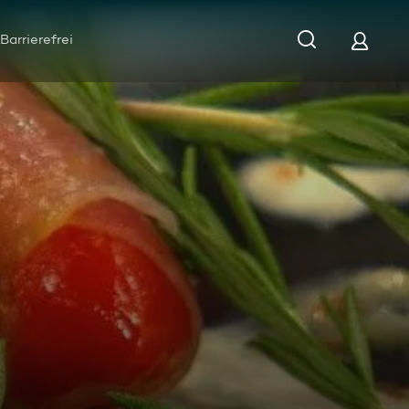
Barrierefrei