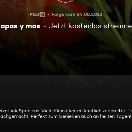
Folge vom 24.08.2013
apas y mas
Jetzt kostenlos stream
stück Spaniens. Viele Kleinigkeiten köstlich zubereitet. T
h nachgemacht. Perfekt zum Genießen auch an heißen Tagen!