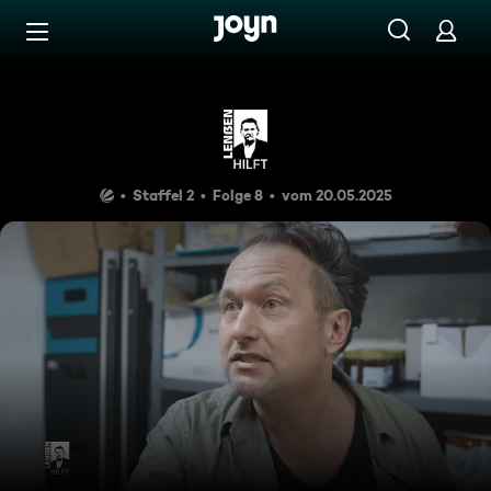
Zum Inhalt springen
Barrierefrei
Sexy oder Job weg!
Staffel 2
Folge 8
vom 20.05.2025