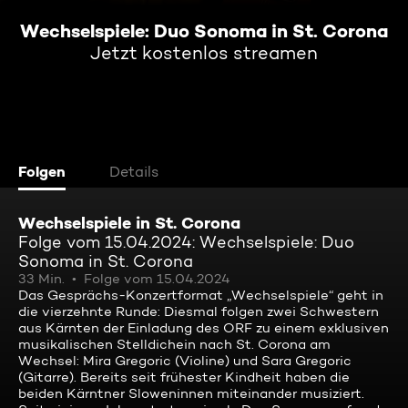
Wechselspiele: Duo Sonoma in St. Corona
Jetzt kostenlos streamen
Folgen
Details
Wechselspiele in St. Corona
Folge vom 15.04.2024: Wechselspiele: Duo
Sonoma in St. Corona
33 Min.
Folge vom 15.04.2024
Das Gesprächs-Konzertformat „Wechselspiele“ geht in
die vierzehnte Runde: Diesmal folgen zwei Schwestern
aus Kärnten der Einladung des ORF zu einem exklusiven
musikalischen Stelldichein nach St. Corona am
Wechsel: Mira Gregoric (Violine) und Sara Gregoric
(Gitarre). Bereits seit frühester Kindheit haben die
beiden Kärntner Sloweninnen miteinander musiziert.