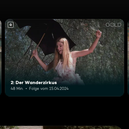
0
2: Der Wanderzirkus
48 Min.
Folge vom 15.04.2024