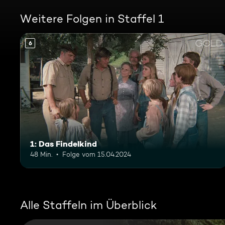
Weitere Folgen in Staffel 1
6
1: Das Findelkind
48 Min.
Folge vom 15.04.2024
Alle Staffeln im Überblick