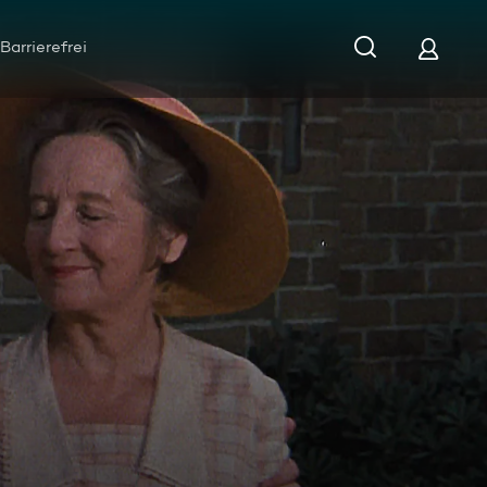
Barrierefrei