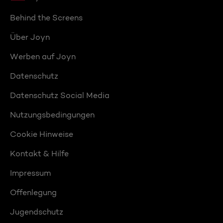
Behind the Screens
Über Joyn
Werben auf Joyn
Datenschutz
Datenschutz Social Media
Nutzungsbedingungen
Cookie Hinweise
Kontakt & Hilfe
Impressum
Offenlegung
Jugendschutz