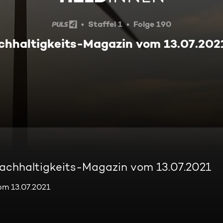
Staffel 1
Folge 190
hhaltigkeits-Magazin vom 13.07.202
chhaltigkeits-Magazin vom 13.07.2021
m 13.07.2021