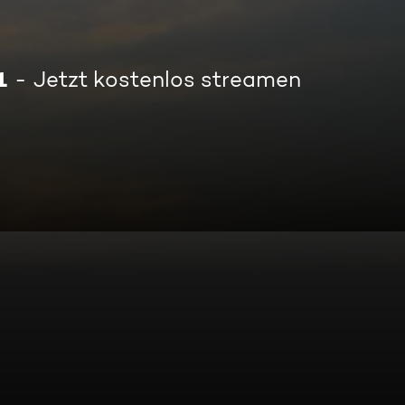
1
Jetzt kostenlos streamen