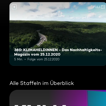
6
360: KLIMAHELDiNNEN - Das Nachhaltigkeits-
Magazin vom 25.12.2020
5 Min.
Folge vom 25.12.2020
Alle Staffeln im Überblick