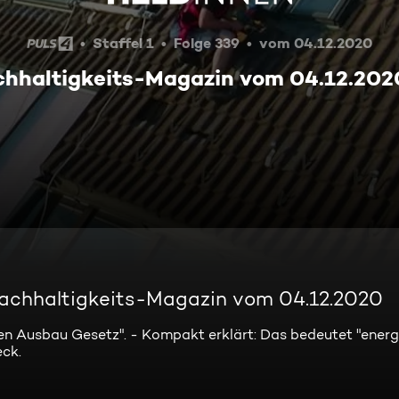
Staffel 1
Folge 339
vom 04.12.2020
hhaltigkeits-Magazin vom 04.12.202
chhaltigkeits-Magazin vom 04.12.2020
n Ausbau Gesetz". - Kompakt erklärt: Das bedeutet "energi
ck.