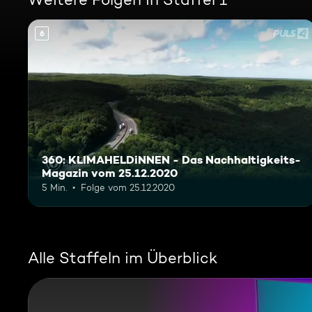
6
360: KLIMAHELDiNNEN - Das Nachhaltigkeits-
Magazin vom 25.12.2020
5 Min.
Folge vom 25.12.2020
Alle Staffeln im Überblick