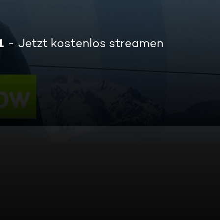
1
Jetzt kostenlos streamen