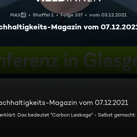
Staffel 1
Folge 337
vom 03.12.2021
hhaltigkeits-Magazin vom 07.12.202
chhaltigkeits-Magazin vom 07.12.2021
 erklärt: Das bedeutet "Carbon Leakage" - Selbst gemacht: