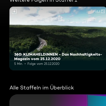
6
360: KLIMAHELDiNNEN - Das Nachhaltigkeits-
Magazin vom 25.12.2020
5 Min.
Folge vom 25.12.2020
Alle Staffeln im Überblick