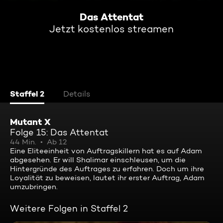
Das Attentat
Jetzt kostenlos streamen
Staffel 2
Details
Mutant X
Folge 15: Das Attentat
44 Min.
Ab 12
Eine Eliteeinheit von Auftragskillern hat es auf Adam
abgesehen. Er will Shalimar einschleusen, um die
Hintergründe des Auftrages zu erfahren. Doch um ihre
Loyalität zu beweisen, lautet ihr erster Auftrag, Adam
umzubringen.
Weitere Folgen in Staffel 2