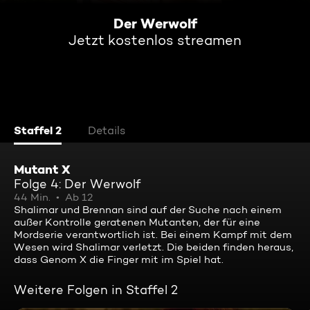
Der Werwolf
Jetzt kostenlos streamen
Staffel 2
Details
Mutant X
Folge 4: Der Werwolf
44 Min.
Ab 12
Shalimar und Brennan sind auf der Suche nach einem
außer Kontrolle geratenen Mutanten, der für eine
Mordserie verantwortlich ist. Bei einem Kampf mit dem
Wesen wird Shalimar verletzt. Die beiden finden heraus,
dass Genom X die Finger mit im Spiel hat.
Weitere Folgen in Staffel 2