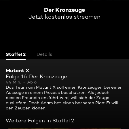
Der Kronzeuge
Jetzt kostenlos streamen
Staffel 2
Details
Mutant X
Folge 16: Der Kronzeuge
44 Min.
Ab 6
Das Team um Mutant X soll einen Kronzeugen bei einer
Aussage in einem Prozess beschützen. Als jedoch
dessen Freundin entführt wird, will sich der Zeuge
ausliefern. Doch Adam hat einen besseren Plan: Er will
den Zeugen klonen.
Weitere Folgen in Staffel 2