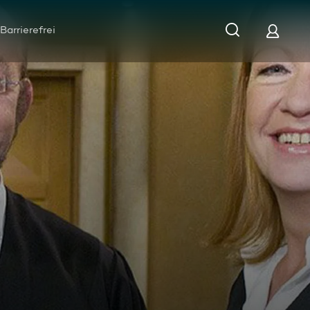
Barrierefrei