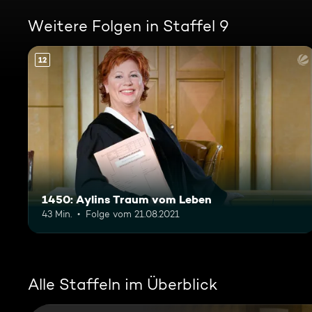
Weitere Folgen in Staffel 9
12
1450: Aylins Traum vom Leben
43 Min.
Folge vom 21.08.2021
Alle Staffeln im Überblick