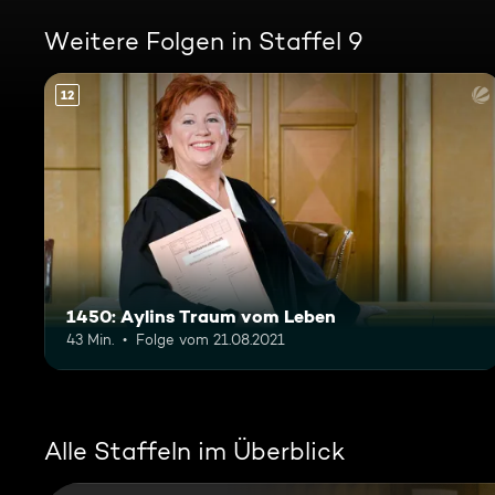
Weitere Folgen in Staffel 9
12
1450: Aylins Traum vom Leben
43 Min.
Folge vom 21.08.2021
Alle Staffeln im Überblick