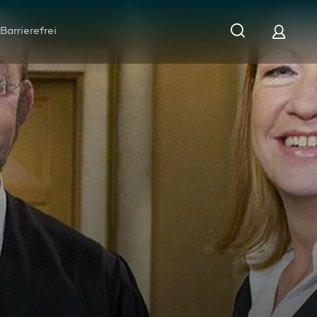
Barrierefrei