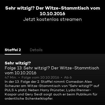
Sehr witzig!? Der Witze-Stammtisch vom
10.10.2016
Jetzt kostenlos streamen
Staffel 2
Details
Sehr witzig!?
Folge 13: Sehr witzig!? Der Witze-Stammtisch
vom 10.10.2016
47 Min.
Folge vom 10.10.2016
Ab 6
In der 13. Folge der 2. Staffel nimmt Comedian Alex
Scheurer am Witze-Stammtisch von "Sehr witzig!?" auf
PULS 4 platz. Neben Harry Prünster, Lydia Prenner-
Kaspar und Gery Seidl sorgt auch er beim Publikum für
ordentliche Schenkelklopfer.