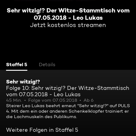
Sehr witzig!? Der Witze-Stammtisch vom
07.05.2018 - Leo Lukas
Jetzt kostenlos streamen
Staffel 5
Details
Sehr witzig!?
Folge 10: Sehr witzig!? Der Witze-Stammtisch
vom 07.05.2018 - Leo Lukas
45 Min.
Folge vom 07.05.2018
Ab 6
Steirer Leo Lukas beehrt erneut "Sehr witzig!?" auf PULS
4. Mit dem ein oder anderen Schenkelklopfer trainiert er
die Lachmuskeln des Publikums.
Weitere Folgen in Staffel 5