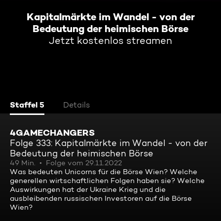
Kapitalmärkte im Wandel - von der
Bedeutung der heimischen Börse
Jetzt kostenlos streamen
Staffel 5
Details
4GAMECHANGERS
Folge 333: Kapitalmärkte im Wandel - von der
Bedeutung der heimischen Börse
49 Min.
Folge vom 29.11.2022
Was bedeuten Unicorns für die Börse Wien? Welche
generellen wirtschaftlichen Folgen haben sie? Welche
Auswirkungen hat der Ukraine Krieg und die
ausbleibenden russischen Investoren auf die Börse
Wien?