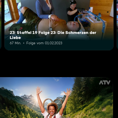
23: Staffel 19 Folge 23: Die Schmerzen der
Liebe
67 Min.
Folge vom 01.02.2023