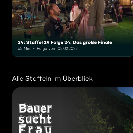
24: Staffel 19 Folge 24: Das große Finale
65 Min.
Folge vom 08.02.2023
Alle Staffeln im Überblick
Bauer sucht Frau