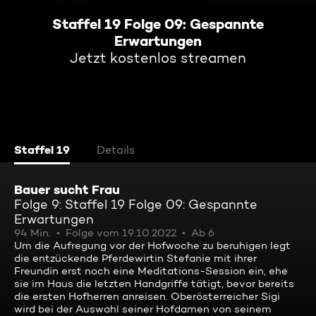
Staffel 19 Folge 09: Gespannte
Erwartungen
Jetzt kostenlos streamen
Staffel 19
Details
Bauer sucht Frau
Folge 9: Staffel 19 Folge 09: Gespannte
Erwartungen
94 Min.
Folge vom 19.10.2022
Ab 6
Um die Aufregung vor der Hofwoche zu beruhigen legt
die entzückende Pferdewirtin Stefanie mit ihrer
Freundin erst noch eine Meditations-Session ein, ehe
sie im Haus die letzten Handgriffe tätigt, bevor bereits
die ersten Hofherren anreisen. Oberösterreicher Sigi
wird bei der Auswahl seiner Hofdamen von seinem