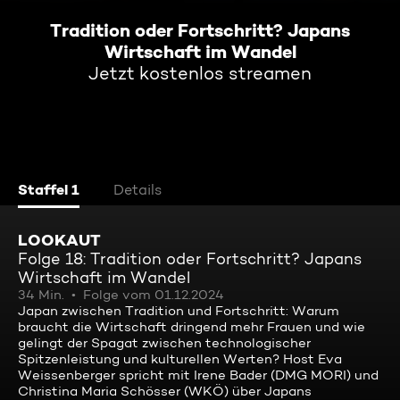
Tradition oder Fortschritt? Japans
Wirtschaft im Wandel
Jetzt kostenlos streamen
Staffel 1
Details
LOOKAUT
Folge 18: Tradition oder Fortschritt? Japans
Wirtschaft im Wandel
34 Min.
Folge vom 01.12.2024
Japan zwischen Tradition und Fortschritt: Warum
braucht die Wirtschaft dringend mehr Frauen und wie
gelingt der Spagat zwischen technologischer
Spitzenleistung und kulturellen Werten? Host Eva
Weissenberger spricht mit Irene Bader (DMG MORI) und
Christina Maria Schösser (WKÖ) über Japans