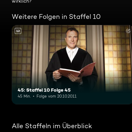
wirklich?
Weitere Folgen in Staffel 10
12
45: Staffel 10 Folge 45
45 Min.
Folge vom 20.10.2011
Alle Staffeln im Überblick