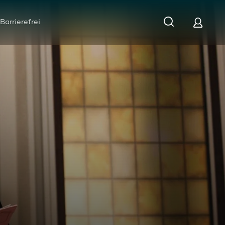
Barrierefrei