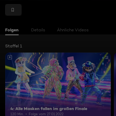
Folgen
Details
Ähnliche Videos
Staffel 1
6
4: Alle Masken fallen im großen Finale
120 Min.
Folge vom 27.01.2022