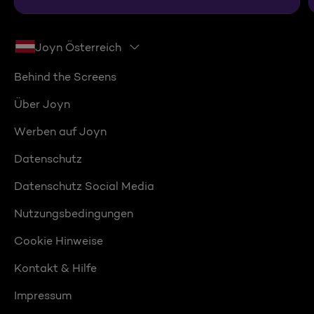
Joyn Österreich
Behind the Screens
Über Joyn
Werben auf Joyn
Datenschutz
Datenschutz Social Media
Nutzungsbedingungen
Cookie Hinweise
Kontakt & Hilfe
Impressum