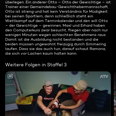
überlegen. Ein anderer Otto – Otto der Gewichtige – ist
Trainer einer Gemeindebau-Gewichthebermannschaft.
Otto ist streng und hat kein Verständnis für Müdigkeit
bei seinen Sportlern, denn schließlich steht ein
Wettkampf auf dem Terminkalender und den will Otto
– der Gewichtige – gewinnen. Maxl und Erhard haben
den Computerkurs zwar besucht, fliegen aber nach nur
wenigen Minuten wegen schlechten Benehmens raus.
Damit ist die Ausbildung nicht bestanden und die
beiden müssen ungewohnt freizügig durch Simmering
laufen. Dass sie das auch tun, darauf schaut Ramona,
die sich vor Lachen kaum halten kann.
Weitere Folgen in Staffel 3
12