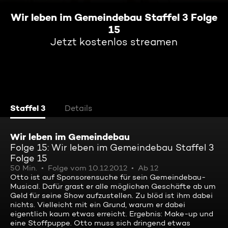
Wir leben im Gemeindebau Staffel 3 Folge
15
Jetzt kostenlos streamen
Staffel 3
Details
Wir leben im Gemeindebau
Folge 15: Wir leben im Gemeindebau Staffel 3
Folge 15
50 Min.
Folge vom 10.12.2012
Ab 12
Otto ist auf Sponsorensuche für sein Gemeindebau-
Musical. Dafür grast er alle möglichen Geschäfte ab um
Geld für seine Show aufzustellen. Zu blöd ist ihm dabei
nichts. Vielleicht mit ein Grund, warum er dabei
eigentlich kaum etwas erreicht. Ergebnis: Make-up und
eine Stoffpuppe. Otto muss sich dringend etwas