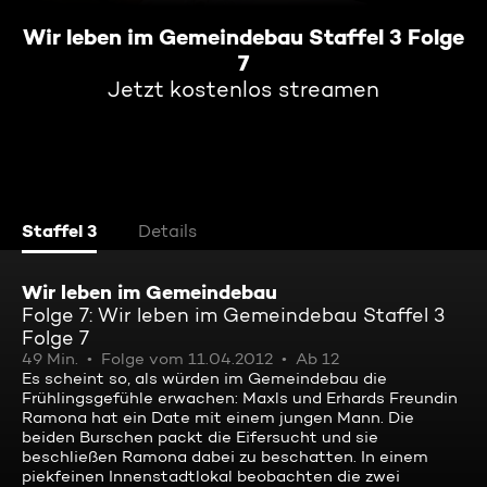
Wir leben im Gemeindebau Staffel 3 Folge
7
Jetzt kostenlos streamen
Staffel 3
Details
Wir leben im Gemeindebau
Folge 7: Wir leben im Gemeindebau Staffel 3
Folge 7
49 Min.
Folge vom 11.04.2012
Ab 12
Es scheint so, als würden im Gemeindebau die
Frühlingsgefühle erwachen: Maxls und Erhards Freundin
Ramona hat ein Date mit einem jungen Mann. Die
beiden Burschen packt die Eifersucht und sie
beschließen Ramona dabei zu beschatten. In einem
piekfeinen Innenstadtlokal beobachten die zwei