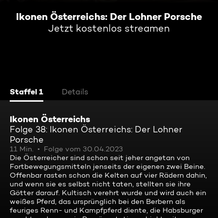
Ikonen Österreichs: Der Lohner Porsche
Jetzt kostenlos streamen
Staffel 1
Details
Ikonen Österreichs
Folge 38: Ikonen Österreichs: Der Lohner
Porsche
11 Min.
Folge vom 30.04.2023
Die Österreicher sind schon seit jeher angetan von
Fortbewegungsmitteln jenseits der eigenen zwei Beine.
Offenbar rasten schon die Kelten auf vier Rädern dahin,
und wenn sie es selbst nicht taten, stellten sie ihre
Götter darauf. Kultisch verehrt wurde und wird auch ein
weißes Pferd, das ursprünglich bei den Berbern als
feuriges Renn- und Kampfpferd diente, die Habsburger