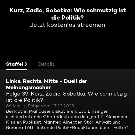
Kurz, Zadic, Sobotka: Wie schmutzig ist
die Politik?
Jetzt kostenlos streamen
Staffel 3
Details
Links. Rechts. Mitte - Duell der
Meinungsmacher
Folge 39: Kurz, Zadic, Sobotka: Wie schmutzig
ist die Politik?
66 Min.
Folge vom 17.12.2023
Bei Katrin Prähauser diskutieren: Eva Linsinger,
stellvertretende Chefredakteurin des „profil“, Alexander
Kissler, Publizist, Manfred Ainedter, Star-Anwalt und
Barbara Tóth, leitende Politik-Redakteurin beim „Falter“.