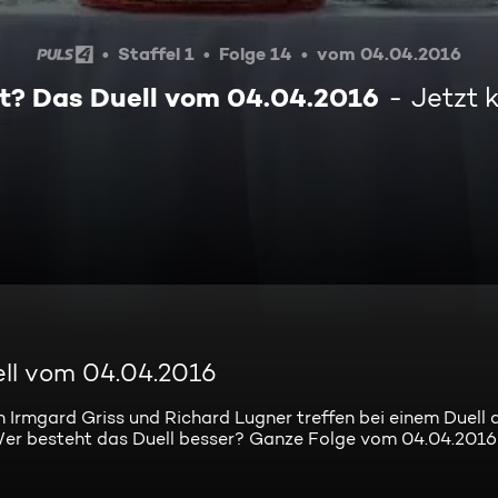
Staffel 1
Folge 14
vom 04.04.2016
t? Das Duell vom 04.04.2016
Jetzt 
ell vom 04.04.2016
Irmgard Griss und Richard Lugner treffen bei einem Duell 
er besteht das Duell besser? Ganze Folge vom 04.04.2016