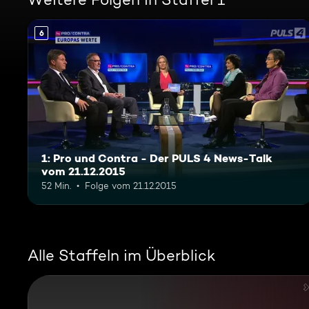
6
1: Pro und Contra - Der PULS 4 News-Talk
vom 21.12.2015
52 Min.
Folge vom 21.12.2015
Alle Staffeln im Überblick