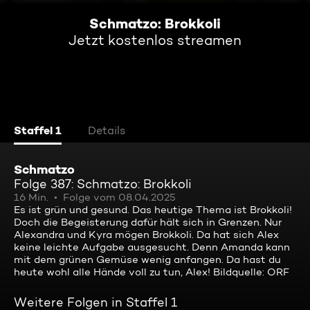
Schmatzo: Brokkoli
Jetzt kostenlos streamen
Staffel 1
Details
Schmatzo
Folge 387: Schmatzo: Brokkoli
16 Min.
Folge vom 08.04.2025
Es ist grün und gesund. Das heutige Thema ist Brokkoli!
Doch die Begeisterung dafür hält sich in Grenzen. Nur
Alexandra und Kyra mögen Brokkoli. Da hat sich Alex
keine leichte Aufgabe ausgesucht. Denn Amanda kann
mit dem grünen Gemüse wenig anfangen. Da hast du
heute wohl alle Hände voll zu tun, Alex! Bildquelle: ORF
Weitere Folgen in Staffel 1