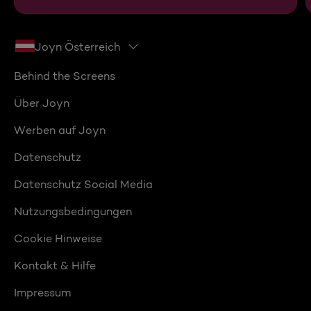
Joyn Österreich
Behind the Screens
Über Joyn
Werben auf Joyn
Datenschutz
Datenschutz Social Media
Nutzungsbedingungen
Cookie Hinweise
Kontakt & Hilfe
Impressum