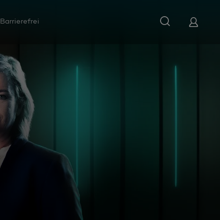
Barrierefrei