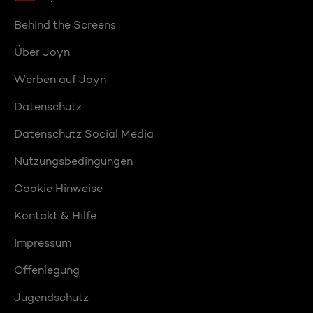
Behind the Screens
Über Joyn
Werben auf Joyn
Datenschutz
Datenschutz Social Media
Nutzungsbedingungen
Cookie Hinweise
Kontakt & Hilfe
Impressum
Offenlegung
Jugendschutz