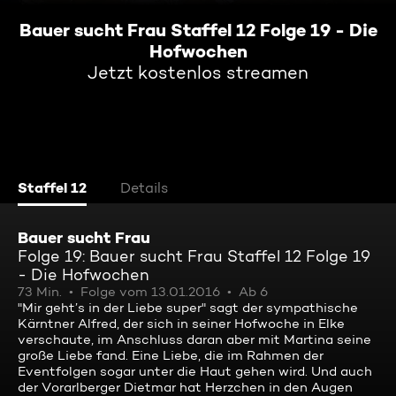
Bauer sucht Frau Staffel 12 Folge 19 - Die
Hofwochen
Jetzt kostenlos streamen
Staffel 12
Details
Bauer sucht Frau
Folge 19: Bauer sucht Frau Staffel 12 Folge 19
- Die Hofwochen
73 Min.
Folge vom 13.01.2016
Ab 6
"Mir geht’s in der Liebe super" sagt der sympathische
Kärntner Alfred, der sich in seiner Hofwoche in Elke
verschaute, im Anschluss daran aber mit Martina seine
große Liebe fand. Eine Liebe, die im Rahmen der
Eventfolgen sogar unter die Haut gehen wird. Und auch
der Vorarlberger Dietmar hat Herzchen in den Augen