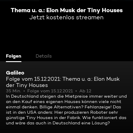
Thema u. a.: Elon Musk der Tiny Houses
Jetzt kostenlos streamen
Folgen
Details
Galileo
Folge vom 15.12.2021: Thema u. a.: Elon Musk
der Tiny Houses
35 Min.
Folge vom 15.12.2021
Ab 12
In Deutschland steigen die Mietpreise immer weiter und
an den Kauf eines eigenen Hauses können viele nicht
einmal denken. Billige Alternativen? Fehlanzeige! Das
ist in den USA anders: Hier produzieren Roboter sehr
günstige Tiny Houses in der Fabrik. Wie funktioniert das
und wäre das auch in Deutschland eine Lösung?