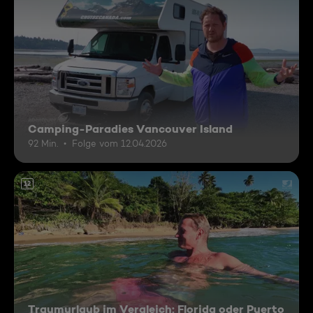
Camping-Paradies Vancouver Island
92 Min.
Folge vom 12.04.2026
12
Traumurlaub im Vergleich: Florida oder Puerto