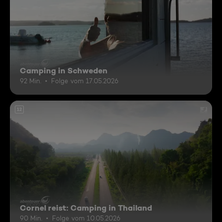
Camping in Schweden
92 Min.
Folge vom 17.05.2026
12
Cornel reist: Camping in Thailand
90 Min.
Folge vom 10.05.2026