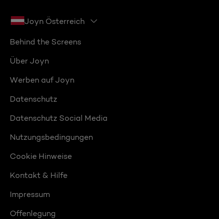
Joyn Österreich
Behind the Screens
Über Joyn
Werben auf Joyn
Datenschutz
Datenschutz Social Media
Nutzungsbedingungen
Cookie Hinweise
Kontakt & Hilfe
Impressum
Offenlegung