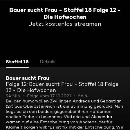
Bauer sucht Frau - Staffel 18 Folge 12 -
Die Hofwochen
Jetzt kostenlos streamen
Staffel 18
Details
Bauer sucht Frau
Folge 12: Bauer sucht Frau - Staffel 18 Folge
12 - Die Hofwochen
94 Min.
Folge vom 17.11.2021
Ab 6
Bei den humorvollen Zwillingen Andreas und Sebastian
(27) aus Oberösterreich ist die Stimmung gedrückt. Nun
liegt es an den beiden, gegenüber ihren Hofdamen
endlich Farbe zu bekennen. Victoria und Alexandra
warten auf eine Entscheidung von Andreas, der für
Klarheit sorgen will: "Es ist fix mit der Entscheidung. Wir