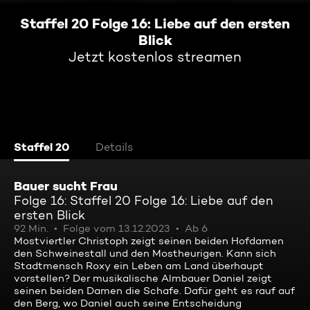
Staffel 20 Folge 16: Liebe auf den ersten
Blick
Jetzt kostenlos streamen
Staffel 20
Details
Bauer sucht Frau
Folge 16: Staffel 20 Folge 16: Liebe auf den
ersten Blick
92 Min.
Folge vom 13.12.2023
Ab 6
Mostviertler Christoph zeigt seinen beiden Hofdamen
den Schweinestall und den Mostheurigen. Kann sich
Stadtmensch Roxy ein Leben am Land überhaupt
vorstellen? Der musikalische Almbauer Daniel zeigt
seinen beiden Damen die Schafe. Dafür geht es rauf auf
den Berg, wo Daniel auch seine Entscheidung