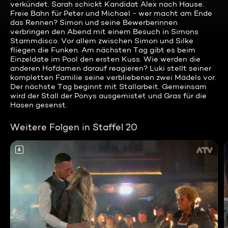
verkündet. Sarah schickt Kandidat Alex nach Hause.
Freie Bahn für Peter und Michael - wer macht am Ende
das Rennen? Simon und seine Bewerberinnen
verbringen den Abend mit einem Besuch in Simons
Stammdisco. Vor allem zwischen Simon und Silke
fliegen die Funken. Am nächsten Tag gibt es beim
Einzeldate im Pool den ersten Kuss. Wie werden die
anderen Hofdamen darauf reagieren? Luki stellt seiner
kompletten Familie seine verbliebenen zwei Mädels vor.
Der nächste Tag beginnt mit Stallarbeit. Gemeinsam
wird der Stall der Ponys ausgemistet und Gras für die
Hasen gesenst.
Weitere Folgen in Staffel 20
6